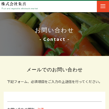
お問い合わせ
- Contact -
メールでのお問い合わせ
下記フォーム、必須項目をご入力の上送信を行ってください。