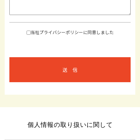
当社プライバシーポリシーに同意しました
送 信
個人情報の取り扱いに関して