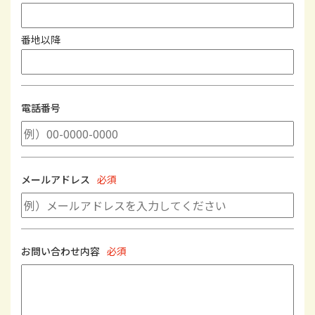
番地以降
電話番号
メールアドレス
必須
お問い合わせ内容
必須