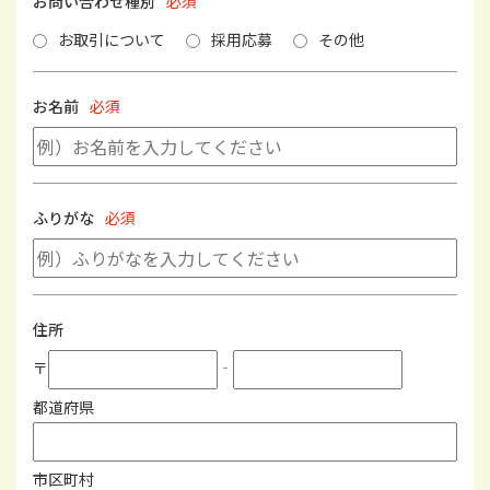
お問い合わせ種別
必須
お取引について
採用応募
その他
お名前
必須
ふりがな
必須
住所
〒
‐
都道府県
市区町村