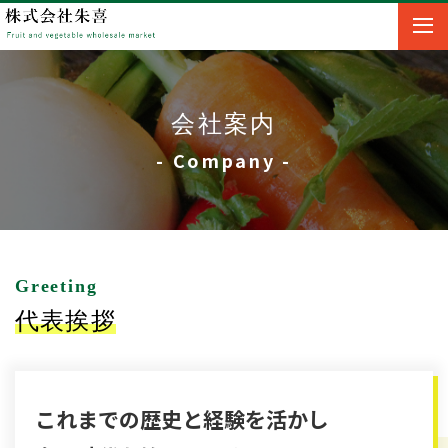
会社案内
- Company -
Greeting
代表挨拶​​​​​​​
これまでの歴史と経験を活かし