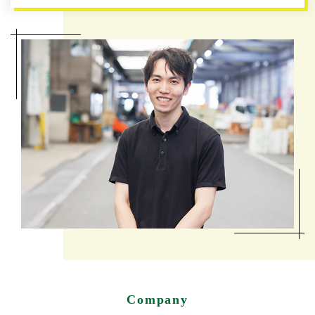
Company