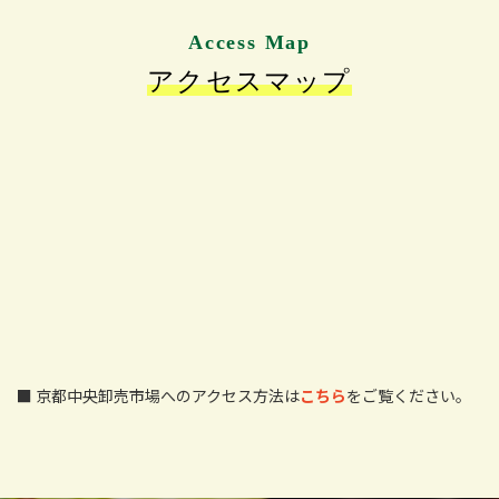
Access Map
アクセスマップ
■ 京都中央卸売市場へのアクセス方法は
こちら
をご覧ください。