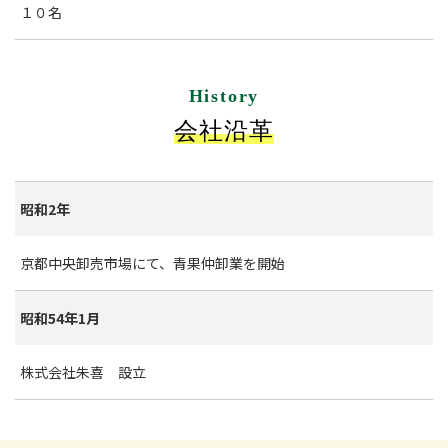
１０名
History
会社沿革
昭和2年
京都中央卸売市場にて、青果仲卸業を開始
昭和54年1月
株式会社朱喜 設立