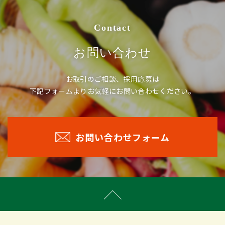
Contact
お問い合わせ
お取引のご相談、採用応募は
下記フォームよりお気軽にお問い合わせください。
お問い合わせフォーム