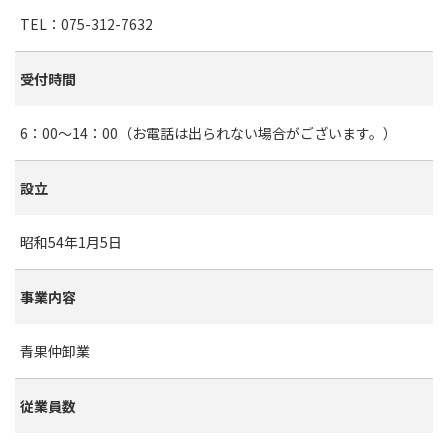
TEL：
075-312-763
2
受付時間
6：00～14：00（お電話は出られない場合がございます。）
設立
昭和54年1月5日
事業内容
青果仲卸業
従業員数