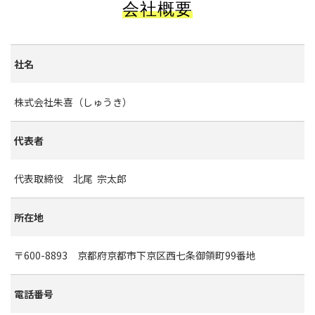
会社概要​​​​​​​
社名
株式会社朱喜（しゅうき）
代表者
代表取締役 北尾 宗太郎
所在地
〒600-8893 京都府京都市下京区西七条御領町99番地
電話番号